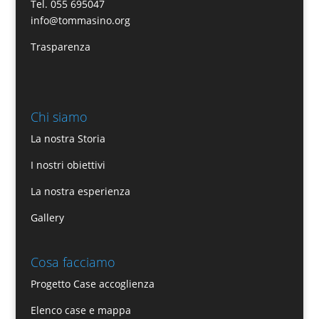
Tel. 055 695047
info@tommasino.org
Trasparenza
Chi siamo
La nostra Storia
I nostri obiettivi
La nostra esperienza
Gallery
Cosa facciamo
Progetto Case accoglienza
Elenco case e mappa