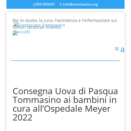
055 695047
info@tommasino.org
Per lo studio, la cura, l'assistenza e l'informazione sui
tumori cerebrali infantili.
In caso di mancata risposta agli ordini, inviare una
mail a info@tommasino.org o chiamare lo 055 695047
dalle 9 alle 13
Consegna Uova di Pasqua
Tommasino ai bambini in
cura all’Ospedale Meyer
2022