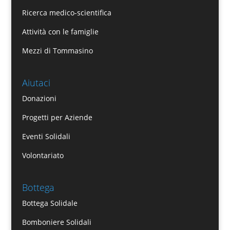
Ricerca medico-scientifica
Attività con le famiglie
Mezzi di Tommasino
Aiutaci
Donazioni
Progetti per Aziende
Eventi Solidali
Volontariato
Bottega
Bottega Solidale
Bomboniere Solidali