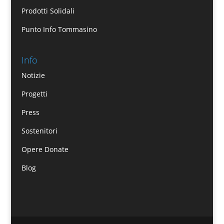
Prodotti Solidali
Punto Info Tommasino
Info
Notizie
Progetti
Press
Sostenitori
Opere Donate
Blog