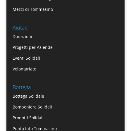
Mezzi di Tommasino
Aiutaci
Donazioni
Progetti per Aziende
Eventi Solidali
Volontariato
Bottega
Bottega Solidale
Bomboniere Solidali
Prodotti Solidali
Punto Info Tommasino