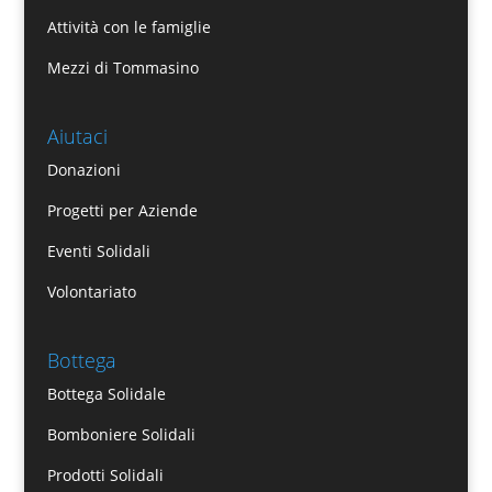
Attività con le famiglie
Mezzi di Tommasino
Aiutaci
Donazioni
Progetti per Aziende
Eventi Solidali
Volontariato
Bottega
Bottega Solidale
Bomboniere Solidali
Prodotti Solidali