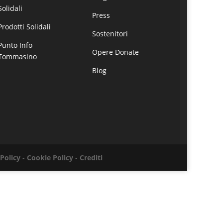
Solidali
Press
Prodotti Solidali
Sostenitori
Punto Info
Opere Donate
Tommasino
Blog
 Policy
-
Cookie Policy
-
Crediti