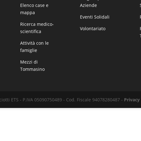
Elenco case e
Aziende
mappa
Eventi Solidali
Ricerca medico-
Volontariato
scientifica
Attività con le
famiglie
Mezzi di
Tommasino
iotti ETS - P.IVA 05090750489 - Cod. Fiscale 94078280487 -
Privacy