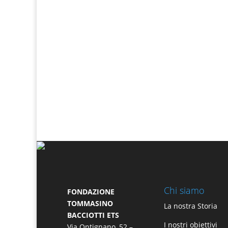
Chi siamo
FONDAZIONE
TOMMASINO
La nostra Storia
BACCIOTTI ETS
I nostri obiettivi
Via Ontignano, 52 –