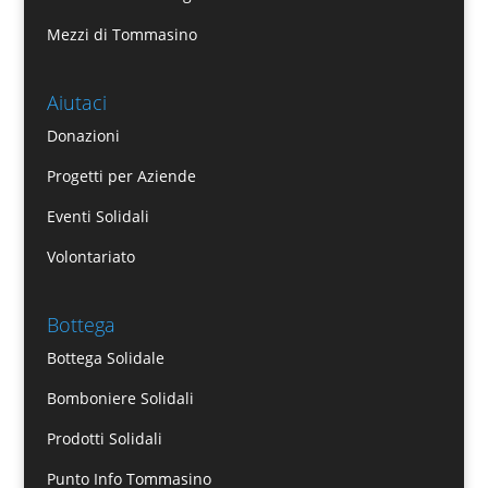
Mezzi di Tommasino
Aiutaci
Donazioni
Progetti per Aziende
Eventi Solidali
Volontariato
Bottega
Bottega Solidale
Bomboniere Solidali
Prodotti Solidali
Punto Info Tommasino