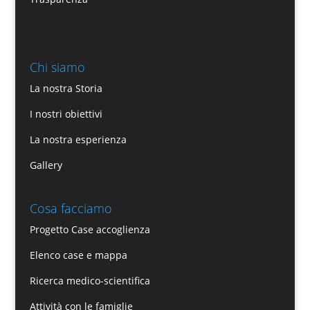
Chi siamo
La nostra Storia
I nostri obiettivi
La nostra esperienza
Gallery
Cosa facciamo
Progetto Case accoglienza
Elenco case e mappa
Ricerca medico-scientifica
Attività con le famiglie