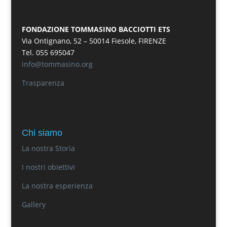
FONDAZIONE TOMMASINO BACCIOTTI ETS
Via Ontignano, 52 – 50014 Fiesole, FIRENZE
Tel. 055 695047
info@tommasino.org
Trasparenza
Chi siamo
La nostra Storia
I nostri obiettivi
La nostra esperienza
Gallery