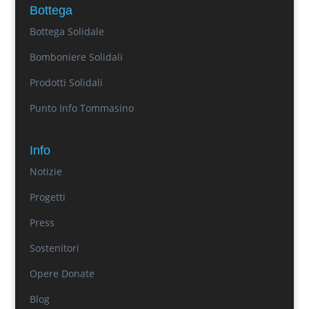
Bottega
Bottega Solidale
Bomboniere Solidali
Prodotti Solidali
Punto Info Tommasino
Info
Notizie
Progetti
Press
Sostenitori
Opere Donate
Blog