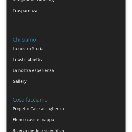
Trasparenza
Chi siamo
La nostra Storia
I nostri obiettivi
La nostra esperienza
Gallery
Cosa facciamo
Progetto Case accoglienza
Elenco case e mappa
Ricerca medico-scientifica