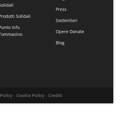
Solidali
Press
Prodotti Solidali
Sostenitori
Punto Info
Opere Donate
Tommasino
Blog
 Policy
-
Cookie Policy
-
Crediti