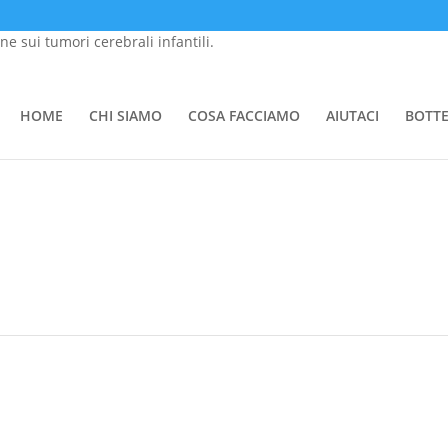
one sui tumori cerebrali infantili.
HOME
CHI SIAMO
COSA FACCIAMO
AIUTACI
BOTT
mail a info@tommasino.org o chiamare lo 055 695047 dalle 9 alle 13