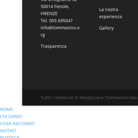
50014 Fiesole,
La nostra
FIRENZE
esperienza
Tel. 055 695047
info@tommasino.o
Gallery
rg
Trasparenza
Tutti i contenuti © Fondazione Tommasino Bacc
HOME
CHI SIAMO
COSA FACCIAMO
AIUTACI
BOTTEGA