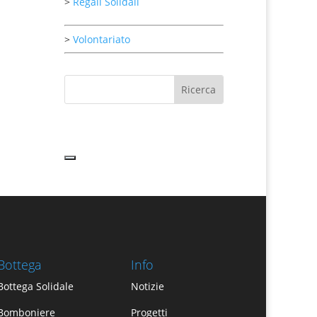
>
Regali Solidali
>
Volontariato
Bottega
Info
Bottega Solidale
Notizie
Bomboniere
Progetti