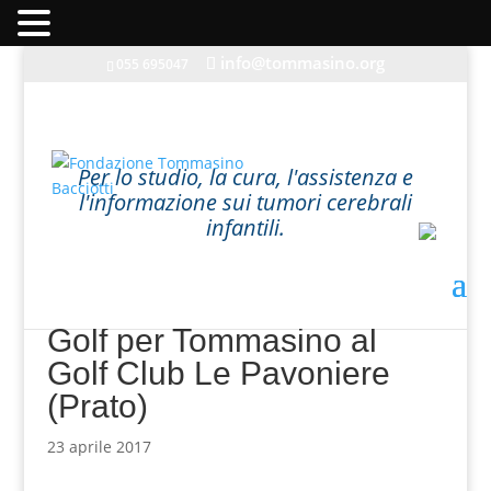
info@tommasino.org
055 695047
In caso di mancata risposta agli ordini, inviare una
Per lo studio, la cura, l'assistenza e
mail a info@tommasino.org o chiamare lo 055 695047
l'informazione sui tumori cerebrali
dalle 9 alle 13
infantili.
Golf per Tommasino al
Golf Club Le Pavoniere
(Prato)
23 aprile 2017