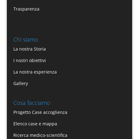
Trasparenza
Chi siamo
La nostra Storia
I nostri obiettivi
La nostra esperienza
Gallery
Cosa facciamo
Progetto Case accoglienza
Elenco case e mappa
Ricerca medico-scientifica