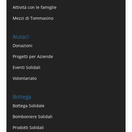
Attività con le famiglie
Mezzi di Tommasino
Aiutaci
Donazioni
Progetti per Aziende
Eventi Solidali
Volontariato
Bottega
Bottega Solidale
Bomboniere Solidali
Prodotti Solidali