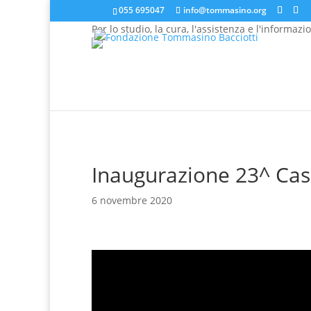
055 695047
info@tommasino.org
Per lo studio, la cura, l'assistenza e l'informazi
In caso di mancata risposta agli ordini, inviare una 
Inaugurazione 23^ Ca
6 novembre 2020