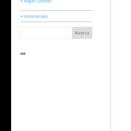
>
Regali Solidali
>
Volontariato