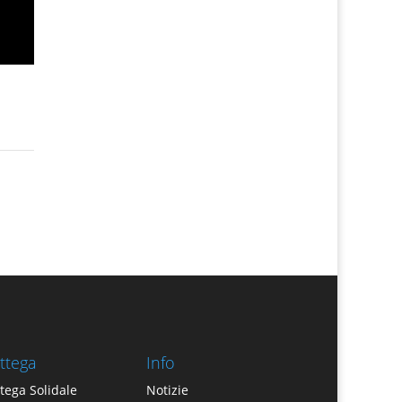
ttega
Info
tega Solidale
Notizie