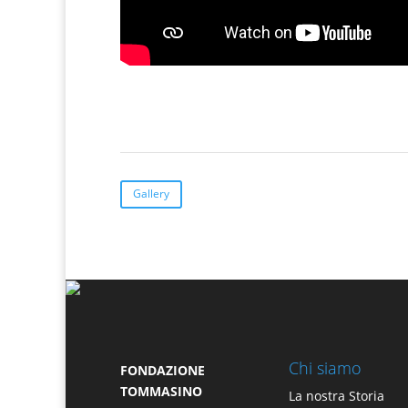
Gallery
Chi siamo
FONDAZIONE
TOMMASINO
La nostra Storia