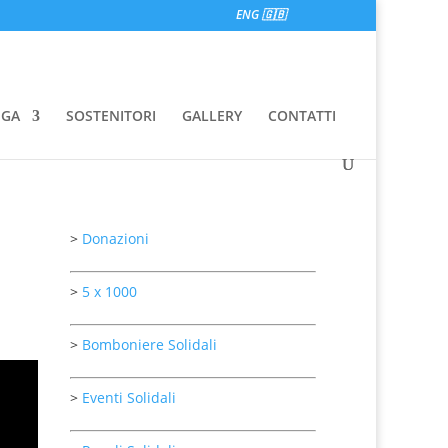
ENG 🇬🇧
EGA
SOSTENITORI
GALLERY
CONTATTI
>
Donazioni
>
5 x 1000
>
Bomboniere Solidali
>
Eventi Solidali