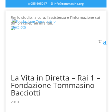
055 695047
info@tommasino.org
Per lo studio, la cura, l'assistenza e l'informazione sui
tumori cerebrali infantili.
In caso di mancata risposta agli ordini, inviare una
mail a info@tommasino.org o chiamare lo 055 695047
dalle 9 alle 13
La Vita in Diretta – Rai 1 –
Fondazione Tommasino
Bacciotti
2010