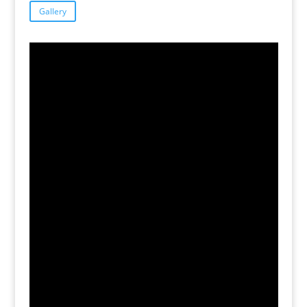
Gallery