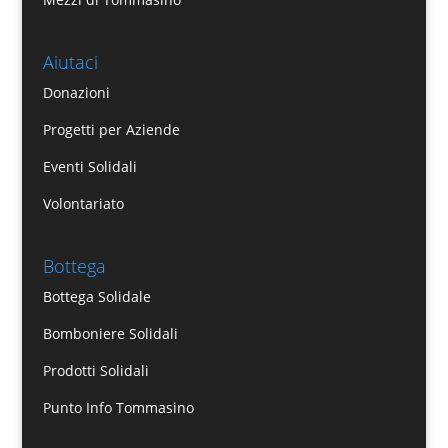
Aiutaci
Donazioni
Progetti per Aziende
Eventi Solidali
Volontariato
Bottega
Bottega Solidale
Bomboniere Solidali
Prodotti Solidali
Punto Info Tommasino