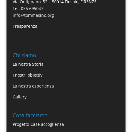
Via Ontignano, 52 – 50014 Fiesole, FIRENZE
Tel. 055 695047
info@tommasino.org
Trasparenza
Chi siamo
La nostra Storia
I nostri obiettivi
La nostra esperienza
Gallery
Cosa facciamo
Progetto Case accoglienza