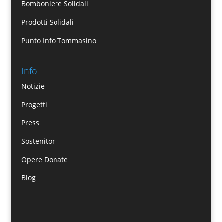
Bomboniere Solidali
Prodotti Solidali
Punto Info Tommasino
Info
Notizie
Progetti
Press
Sostenitori
Opere Donate
Blog