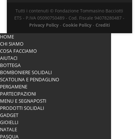
Tutti i contenuti © Fondazione Tommasino Bacciotti
ETS - P.IVA 05090750489 - Cod. Fiscale 94078280487 -
Privacy Policy
-
Cookie Policy
-
Crediti
HOME
CHI SIAMO
COSA FACCIAMO
AIUTACI
BOTTEGA
BOMBONIERE SOLIDALI
SCATOLINA E PENDAGLINO
PERGAMENE
PARTECIPAZIONI
MENU E SEGNAPOSTI
PRODOTTI SOLIDALI
GADGET
GIOIELLI
NATALE
PASQUA