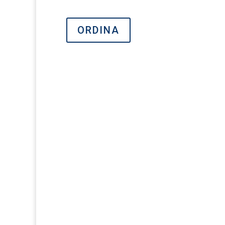
ORDINA