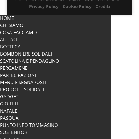
Privacy Policy
-
Cookie Policy
-
Crediti
HOME
CHI SIAMO
COSA FACCIAMO
AIUTACI
BOTTEGA
BOMBONIERE SOLIDALI
SCATOLINA E PENDAGLINO
PERGAMENE
PARTECIPAZIONI
MENU E SEGNAPOSTI
PRODOTTI SOLIDALI
GADGET
GIOIELLI
NATALE
PASQUA
PUNTO INFO TOMMASINO
SOSTENITORI