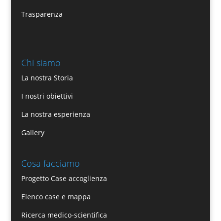
Trasparenza
Chi siamo
La nostra Storia
I nostri obiettivi
La nostra esperienza
Gallery
Cosa facciamo
Progetto Case accoglienza
Elenco case e mappa
Ricerca medico-scientifica