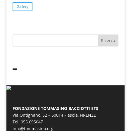
Gallery
FONDAZIONE TOMMASINO BACCIOTTI ETS
Via Ontignano, 52 – 50014 Fiesole, FIRENZE
Tel. 055 695047
info@tommasino.org