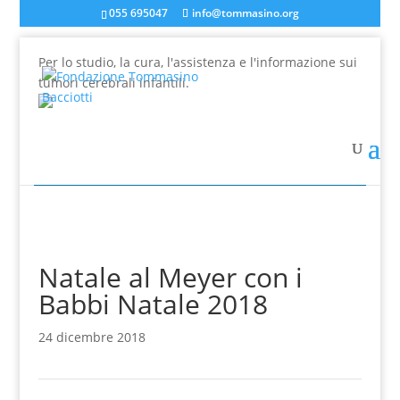
055 695047
info@tommasino.org
Per lo studio, la cura, l'assistenza e l'informazione sui
tumori cerebrali infantili.
In caso di mancata risposta agli ordini, inviare una
mail a info@tommasino.org o chiamare lo 055 695047
dalle 9 alle 13
Natale al Meyer con i
Babbi Natale 2018
24 dicembre 2018