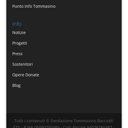
Punto Info Tommasino
Info
Notizie
Progetti
Press
Sostenitori
Opere Donate
Blog
Tutti i contenuti © Fondazione Tommasino Bacciotti
ETS - P.IVA 05090750489 - Cod. Fiscale 94078280487 -