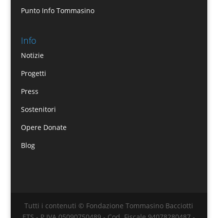
Punto Info Tommasino
Info
Notizie
Progetti
Press
Sostenitori
Opere Donate
Blog
Tutti i contenuti © Fondazione Tommasino Bacciotti
ETS - P.IVA 05090750489 - Cod. Fiscale 94078280487 -