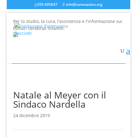
055 695047
info@tommasino.org
Per lo studio, la cura, l'assistenza e l'informazione sui
tumori cerebrali infantili.
In caso di mancata risposta agli ordini, inviare una
mail a info@tommasino.org o chiamare lo 055 695047
dalle 9 alle 13
Natale al Meyer con il
Sindaco Nardella
24 dicembre 2019