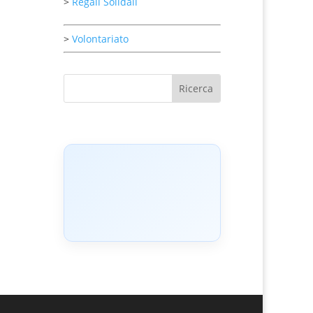
>
Regali Solidali
>
Volontariato