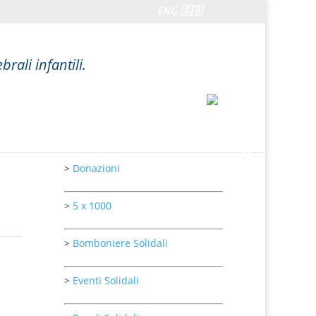
ENG 🇬🇧
rali infantili.
BOTTEGA
SOSTENITORI
GALLERY
>
Donazioni
>
5 x 1000
>
Bomboniere Solidali
>
Eventi Solidali