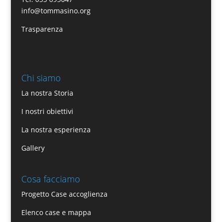
info@tommasino.org
Trasparenza
Chi siamo
La nostra Storia
I nostri obiettivi
La nostra esperienza
Gallery
Cosa facciamo
Progetto Case accoglienza
Elenco case e mappa