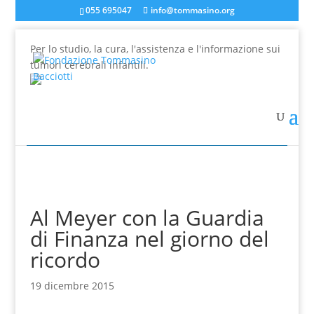
055 695047
info@tommasino.org
Per lo studio, la cura, l'assistenza e l'informazione sui
tumori cerebrali infantili.
In caso di mancata risposta agli ordini, inviare una
mail a info@tommasino.org o chiamare lo 055 695047
dalle 9 alle 13
Al Meyer con la Guardia
di Finanza nel giorno del
ricordo
19 dicembre 2015