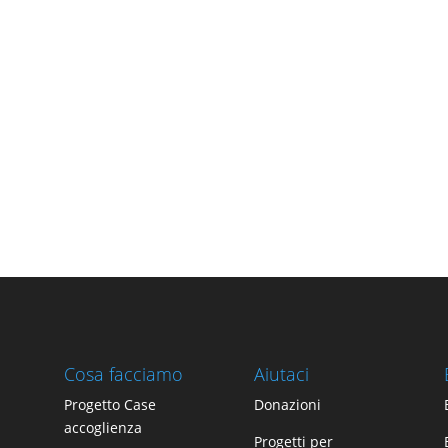
Cosa facciamo
Aiutaci
Progetto Case
Donazioni
accoglienza
Progetti per