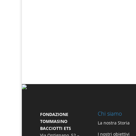
Chi siamo
FONDAZIONE
TOMMASINO
La nostra Storia
BACCIOTTI ETS
I nostri obiettivi
Via Ontignano, 52 –