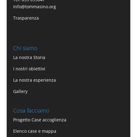
info@tommasino.org
Trasparenza
Chi siamo
La nostra Storia
I nostri obiettivi
La nostra esperienza
Gallery
Cosa facciamo
Progetto Case accoglienza
Elenco case e mappa