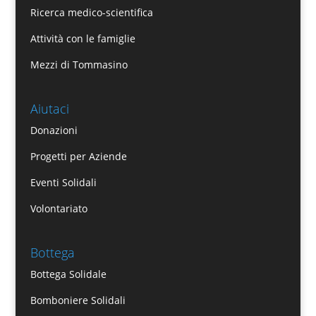
Ricerca medico-scientifica
Attività con le famiglie
Mezzi di Tommasino
Aiutaci
Donazioni
Progetti per Aziende
Eventi Solidali
Volontariato
Bottega
Bottega Solidale
Bomboniere Solidali