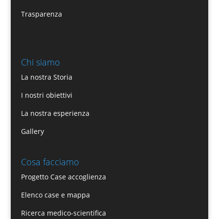
Trasparenza
Chi siamo
La nostra Storia
I nostri obiettivi
La nostra esperienza
Gallery
Cosa facciamo
Progetto Case accoglienza
Elenco case e mappa
Ricerca medico-scientifica