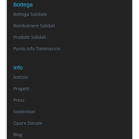
Bottega
Bottega Solidale
Bomboniere Solidali
Prodotti Solidali
Punto Info Tommasino
Info
Notizie
Progetti
Press
Sostenitori
Opere Donate
Blog