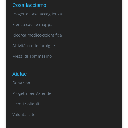
Cosa facciamo
Progetto Case accoglienza
Elenco case e mappa
Ricerca medico-scientifica
Attività con le famiglie
Mezzi di Tommasino
Aiutaci
Donazioni
Progetti per Aziende
Eventi Solidali
Volontariato