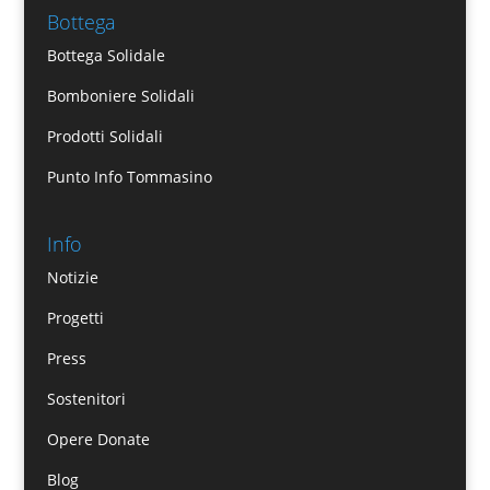
Bottega
Bottega Solidale
Bomboniere Solidali
Prodotti Solidali
Punto Info Tommasino
Info
Notizie
Progetti
Press
Sostenitori
Opere Donate
Blog