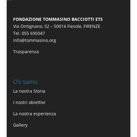
FONDAZIONE TOMMASINO BACCIOTTI ETS
Via Ontignano, 52 – 50014 Fiesole, FIRENZE
Tel. 055 695047
info@tommasino.org
Trasparenza
Chi siamo
La nostra Storia
I nostri obiettivi
La nostra esperienza
Gallery