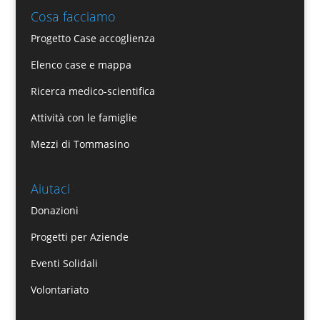
Cosa facciamo
Progetto Case accoglienza
Elenco case e mappa
Ricerca medico-scientifica
Attività con le famiglie
Mezzi di Tommasino
Aiutaci
Donazioni
Progetti per Aziende
Eventi Solidali
Volontariato