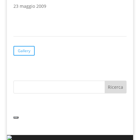
23 maggio 2009
Gallery