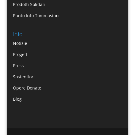
Prodotti Solidali
Punto Info Tommasino
Info
Notizie
Progetti
Press
Sostenitori
Opere Donate
Blog