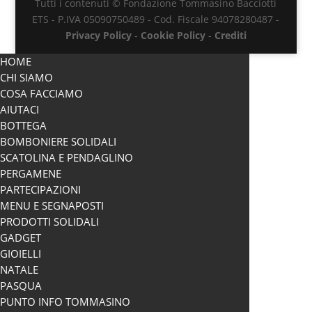
Tutti i contenuti © Fondazione Tommasino Bacciotti
ETS - P.IVA 05090750489 - Cod. Fiscale 94078280487 -
Privacy Policy
-
Cookie Policy
-
Crediti
HOME
CHI SIAMO
COSA FACCIAMO
AIUTACI
BOTTEGA
BOMBONIERE SOLIDALI
SCATOLINA E PENDAGLINO
PERGAMENE
PARTECIPAZIONI
MENU E SEGNAPOSTI
PRODOTTI SOLIDALI
GADGET
GIOIELLI
NATALE
PASQUA
PUNTO INFO TOMMASINO