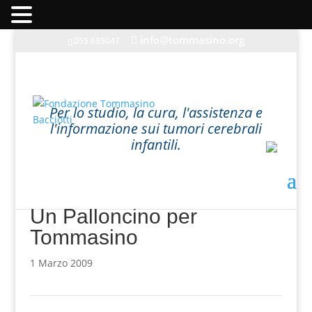
info@tommasino.org
055 695047
In caso di mancata risposta agli ordini, inviare una
Per lo studio, la cura, l'assistenza e
mail a info@tommasino.org o chiamare lo 055 695047
l'informazione sui tumori cerebrali
dalle 9 alle 13
infantili.
Un Palloncino per
Tommasino
1 Marzo 2009