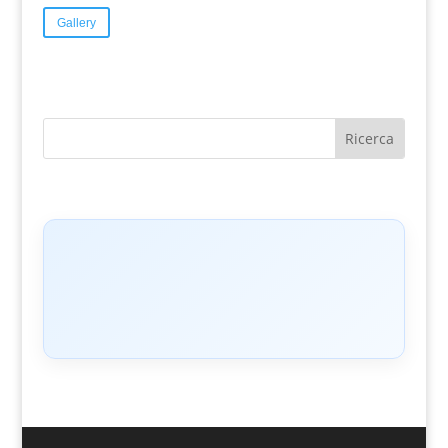
Gallery