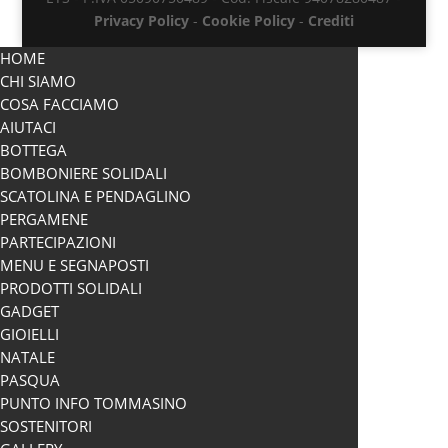
Privacy Policy
-
Cookie Policy
-
Crediti
HOME
CHI SIAMO
COSA FACCIAMO
AIUTACI
BOTTEGA
BOMBONIERE SOLIDALI
SCATOLINA E PENDAGLINO
PERGAMENE
PARTECIPAZIONI
MENU E SEGNAPOSTI
PRODOTTI SOLIDALI
GADGET
GIOIELLI
NATALE
PASQUA
PUNTO INFO TOMMASINO
SOSTENITORI