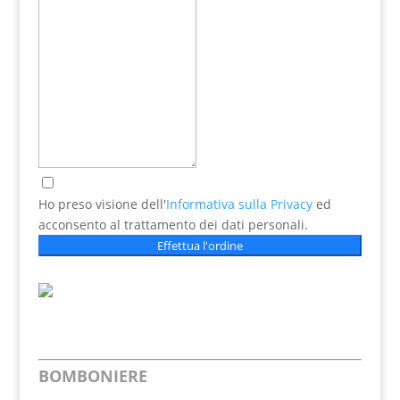
Ho preso visione dell'
Informativa sulla Privacy
ed
acconsento al trattamento dei dati personali.
Effettua l'ordine
BOMBONIERE