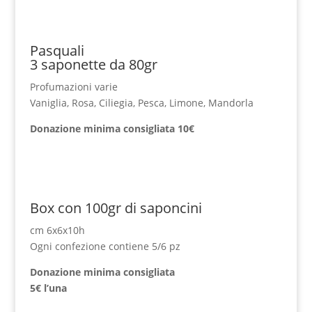
Pasquali
3 saponette da 80gr
Profumazioni varie
Vaniglia, Rosa, Ciliegia, Pesca, Limone, Mandorla
Donazione minima
consigliata 10€
Box con 100gr di saponcini
cm 6x6x10h
Ogni confezione contiene 5/6 pz
Donazione minima
consigliata
5€ l’una