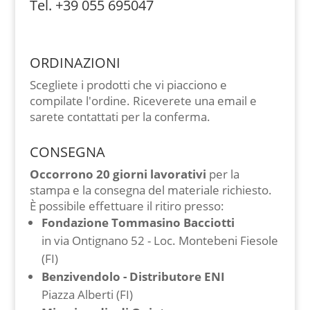
Tel. +39 055 695047
ORDINAZIONI
Scegliete i prodotti che vi piacciono e
compilate l'ordine. Riceverete una email e
sarete contattati per la conferma.
CONSEGNA
Occorrono 20 giorni lavorativi
per la
stampa e la consegna del materiale richiesto.
È possibile effettuare il ritiro presso:
Fondazione Tommasino Bacciotti
in via Ontignano 52 - Loc. Montebeni Fiesole
(FI)
Benzivendolo - Distributore ENI
Piazza Alberti (FI)