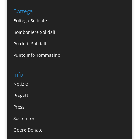
Bottega
Bottega Solidale
Bomboniere Solidali
Prodotti Solidali
Punto Info Tommasino
Info
Notizie
Progetti
Press
Sostenitori
Opere Donate