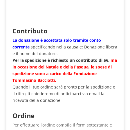
Contributo
La donazione è accettata solo tramite
conto
corrente
specificando nella causale: Donazione libera
e il nome del donatore.
Per la spedizione è richiesto un contributo di 5€,
ma
in occasione del Natale e della Pasqua, le spese di
spedizione sono a carico della Fondazione
Tommasino Bacciotti.
Quando il tuo ordine sarà pronto per la spedizione o
il ritiro, ti chiederemo di anticiparci via email la
ricevuta della donazione.
Ordine
Per effettuare l’ordine compila il form sottostante e