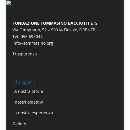
FONDAZIONE TOMMASINO BACCIOTTI ETS
Via Ontignano, 52 – 50014 Fiesole, FIRENZE
Tel. 055 695047
info@tommasino.org
Trasparenza
Chi siamo
La nostra Storia
I nostri obiettivi
La nostra esperienza
Gallery