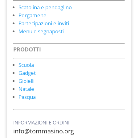
Scatolina e pendaglino
Pergamene
Partecipazioni e inviti
Menu e segnaposti
PRODOTTI
Scuola
Gadget
Gioielli
Natale
Pasqua
INFORMAZIONI E ORDINI
info@tommasino.org