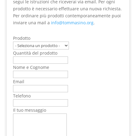
segui le istruzioni che riceverai via email. Per ogni
prodotto è necessario effettuare una nuova richiesta.
Per ordinare più prodotti contemporaneamente puoi
inviare una mail a
info@tommasino.org
.
Prodotto
Quantità del prodotto
Nome e Cognome
Email
Telefono
Il tuo messaggio