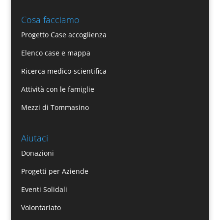
Cosa facciamo
Progetto Case accoglienza
Elenco case e mappa
Ricerca medico-scientifica
Attività con le famiglie
Mezzi di Tommasino
Aiutaci
Donazioni
Progetti per Aziende
Eventi Solidali
Volontariato