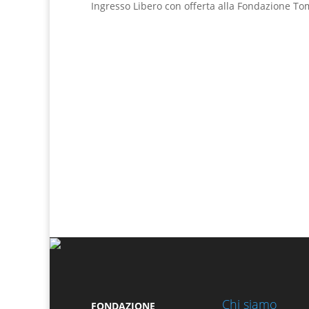
Ingresso Libero con offerta alla Fondazione To
Chi siamo
FONDAZIONE