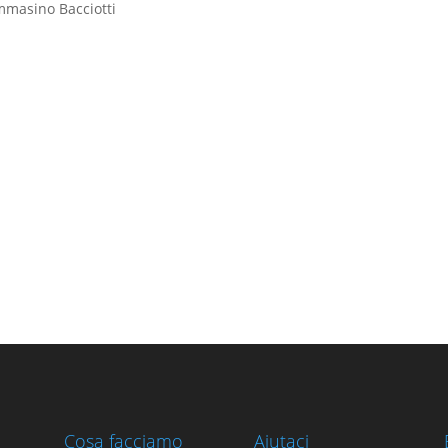
mmasino Bacciotti
Cosa facciamo
Aiutaci