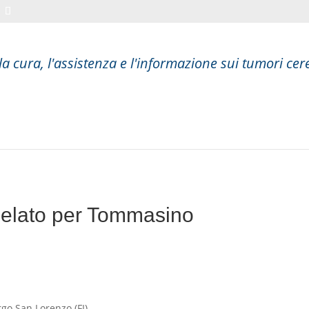
 la cura, l'assistenza e l'informazione sui tumori cereb
mail a info@tommasino.org o chiamare lo 055 695047 dalle 9 alle 13
HOME
CHI SIAMO
COSA FACCIAMO
AIUTACI
CONTATTI
gelato per Tommasino
rgo San Lorenzo (FI)