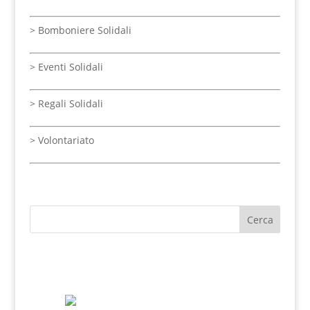
>
Bomboniere Solidali
>
Eventi Solidali
> Regali Solidali
>
Volontariato