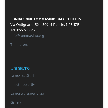
FONDAZIONE TOMMASINO BACCIOTTI ETS
Via Ontignano, 52 – 50014 Fiesole, FIRENZE
Tel. 055 695047
info@tommasino.org
Trasparenza
Chi siamo
La nostra Storia
I nostri obiettivi
La nostra esperienza
Gallery