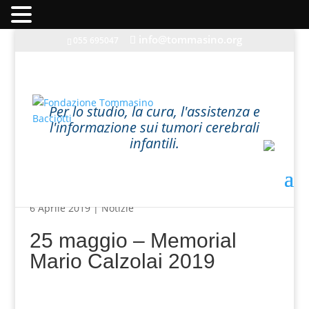
info@tommasino.org
055 695047
In caso di mancata risposta agli ordini, inviare una
Per lo studio, la cura, l'assistenza e
mail a info@tommasino.org o chiamare lo 055 695047
l'informazione sui tumori cerebrali
dalle 9 alle 13
infantili.
Notizie
6 Aprile 2019 |
Notizie
25 maggio – Memorial
Mario Calzolai 2019