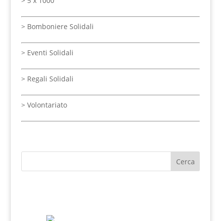
>
5 x 1000
>
Bomboniere Solidali
>
Eventi Solidali
> Regali Solidali
>
Volontariato