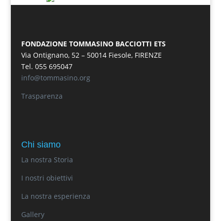
FONDAZIONE TOMMASINO BACCIOTTI ETS
Via Ontignano, 52 – 50014 Fiesole, FIRENZE
Tel. 055 695047
info@tommasino.org
Trasparenza
Chi siamo
La nostra Storia
I nostri obiettivi
La nostra esperienza
Gallery