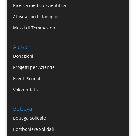
Ricerca medico-scientifica
Attività con le famiglie
Mezzi di Tommasino
Aiutaci
Donazioni
Progetti per Aziende
Eventi Solidali
Volontariato
Bottega
Bottega Solidale
Bomboniere Solidali