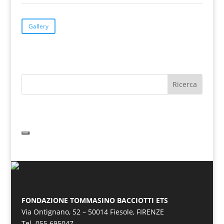
Gallery
FONDAZIONE TOMMASINO BACCIOTTI ETS
Via Ontignano, 52 – 50014 Fiesole, FIRENZE
Tel. 055 695047