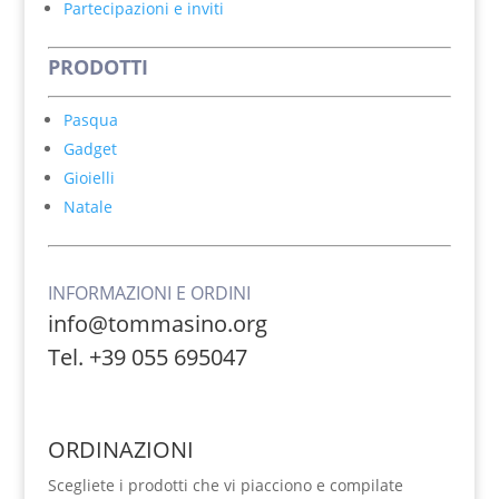
Partecipazioni e inviti
PRODOTTI
Pasqua
Gadget
Gioielli
Natale
INFORMAZIONI E ORDINI
info@tommasino.org
Tel. +39 055 695047
ORDINAZIONI
Scegliete i prodotti che vi piacciono e compilate