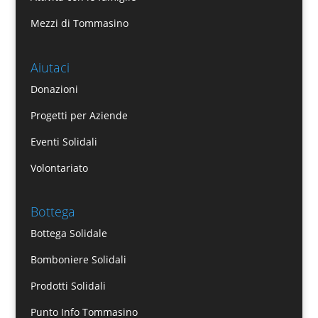
Mezzi di Tommasino
Aiutaci
Donazioni
Progetti per Aziende
Eventi Solidali
Volontariato
Bottega
Bottega Solidale
Bomboniere Solidali
Prodotti Solidali
Punto Info Tommasino