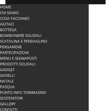
HOME
CHI SIAMO
COSA FACCIAMO
AIUTACI
BOTTEGA
BOMBONIERE SOLIDALI
SCATOLINA E PENDAGLINO
PERGAMENE
PARTECIPAZIONI
MENU E SEGNAPOSTI
PRODOTTI SOLIDALI
GADGET
GIOIELLI
NATALE
PASQUA
PUNTO INFO TOMMASINO
SOSTENITORI
GALLERY
CONTATTI