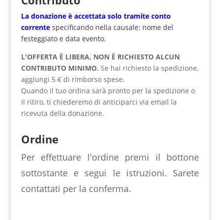
Contributo
La donazione è accettata solo tramite
conto
corrente
specificando nella causale: nome del
festeggiato e data evento.
L'OFFERTA È LIBERA, NON È RICHIESTO ALCUN
CONTRIBUTO MINIMO.
Se hai richiesto la spedizione,
aggiungi 5 € di rimborso spese.
Quando il tuo ordina sarà pronto per la spedizione o
il ritiro, ti chiederemo di anticiparci via email la
ricevuta della donazione.
Ordine
Per effettuare l'ordine premi il bottone
sottostante e segui le istruzioni. Sarete
contattati per la conferma.