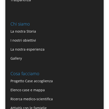
Chi siamo
La nostra Storia
I nostri obiettivi
La nostra esperienza
Gallery
Cosa facciamo
Progetto Case accoglienza
Elenco case e mappa
Ricerca medico-scientifica
Attività con le famiglie