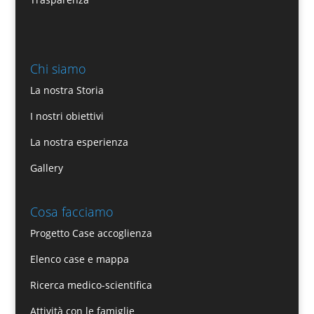
Chi siamo
La nostra Storia
I nostri obiettivi
La nostra esperienza
Gallery
Cosa facciamo
Progetto Case accoglienza
Elenco case e mappa
Ricerca medico-scientifica
Attività con le famiglie