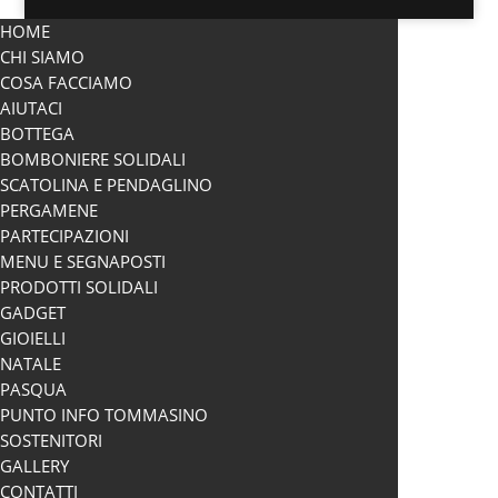
HOME
CHI SIAMO
COSA FACCIAMO
AIUTACI
BOTTEGA
BOMBONIERE SOLIDALI
SCATOLINA E PENDAGLINO
PERGAMENE
PARTECIPAZIONI
MENU E SEGNAPOSTI
PRODOTTI SOLIDALI
GADGET
GIOIELLI
NATALE
PASQUA
PUNTO INFO TOMMASINO
SOSTENITORI
GALLERY
CONTATTI