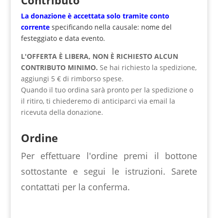
Contributo
La donazione è accettata solo tramite
conto
corrente
specificando nella causale: nome del
festeggiato e data evento.
L'OFFERTA È LIBERA, NON È RICHIESTO ALCUN
CONTRIBUTO MINIMO.
Se hai richiesto la spedizione,
aggiungi 5 € di rimborso spese.
Quando il tuo ordina sarà pronto per la spedizione o
il ritiro, ti chiederemo di anticiparci via email la
ricevuta della donazione.
Ordine
Per effettuare l'ordine premi il bottone
sottostante e segui le istruzioni. Sarete
contattati per la conferma.