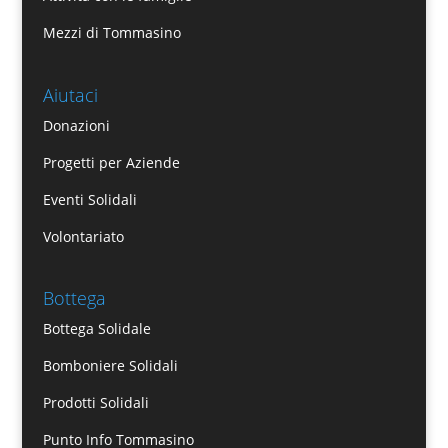
Mezzi di Tommasino
Aiutaci
Donazioni
Progetti per Aziende
Eventi Solidali
Volontariato
Bottega
Bottega Solidale
Bomboniere Solidali
Prodotti Solidali
Punto Info Tommasino