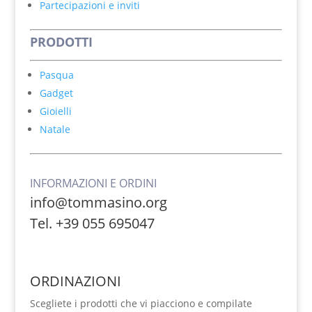
Partecipazioni e inviti
PRODOTTI
Pasqua
Gadget
Gioielli
Natale
INFORMAZIONI E ORDINI
info@tommasino.org
Tel. +39 055 695047
ORDINAZIONI
Scegliete i prodotti che vi piacciono e compilate