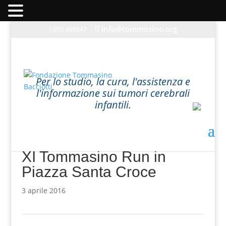
info@tommasino.org
055 695047
In caso di mancata risposta agli ordini, inviare una
Per lo studio, la cura, l'assistenza e
mail a info@tommasino.org o chiamare lo 055 695047
l'informazione sui tumori cerebrali
dalle 9 alle 13
infantili.
XI Tommasino Run in
Piazza Santa Croce
3 aprile 2016