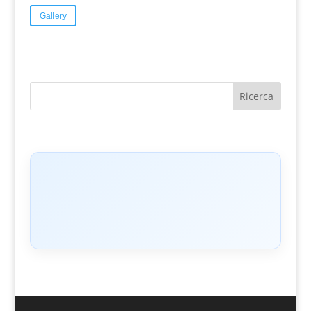
Gallery