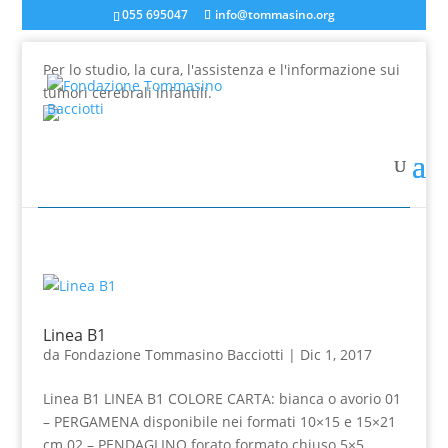
055 695047
info@tommasino.org
Per lo studio, la cura, l'assistenza e l'informazione sui
tumori cerebrali infantili.
In caso di mancata risposta agli ordini, inviare una
mail a info@tommasino.org o chiamare lo 055 695047
dalle 9 alle 13
Linea B1
da
Fondazione Tommasino Bacciotti
|
Dic 1, 2017
Linea B1 LINEA B1 COLORE CARTA: bianca o avorio 01
– PERGAMENA disponibile nei formati 10×15 e 15×21
cm 02 – PENDAGLINO forato formato chiuso 5×5,